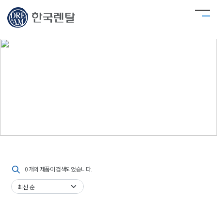
중고장비 판매
한국렌탈만의 특별한 관리 노하우로 품질이 보장된 중고 장비를 합리적으로 구매하실 수
있습니다.
0 개의 제품이 검색되었습니다.