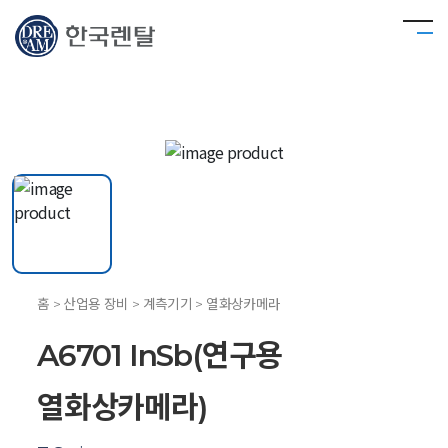
홈 > 산업용 장비 > 계측기기 > 열화상카메라
A6701 InSb(연구용
열화상카메라)