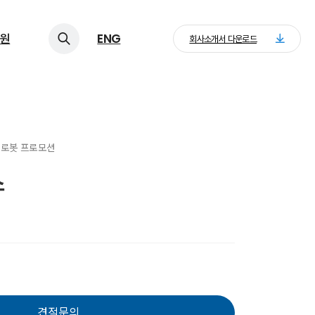
원
ENG
회사소개서 다운로드
> 로봇 프로모션
스