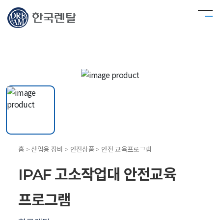
홈 > 산업용 장비 > 안전상품 > 안전 교육프로그램
IPAF 고소작업대 안전교육
프로그램