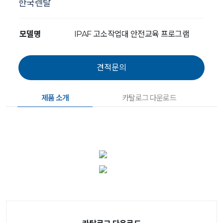
한국렌탈
모델명
IPAF 고소작업대 안전교육 프로그램
제품 소개
카탈로그 다운로드
카탈로그 다운로드