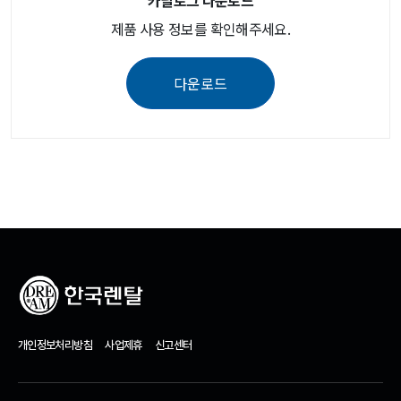
제품 사용 정보를 확인해주세요.
다운로드
개인정보처리방침
사업제휴
신고센터