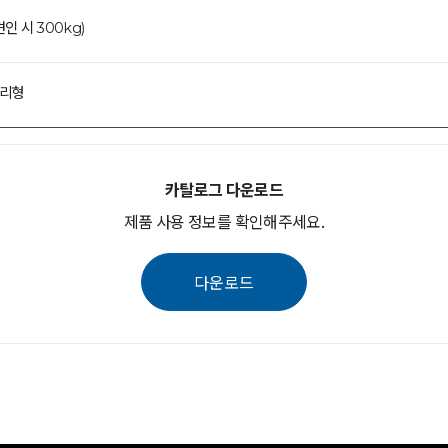
견인 시 300kg)
모리형
카탈로그 다운로드
제품 사용 정보를 확인해주세요.
다운로드