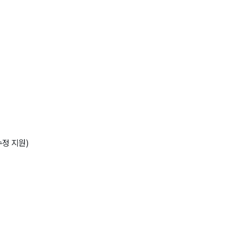
수정 지원)