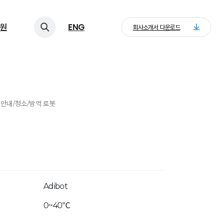
원
ENG
회사소개서 다운로드
> 안내/청소/방역 로봇
Adibot
0~40℃