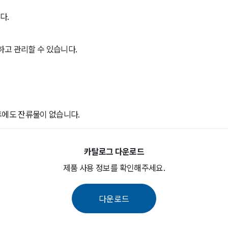
다.
하고 관리할 수 있습니다.
후에도 잔류물이 없습니다.
카탈로그 다운로드
제품 사용 정보를 확인해주세요.
다운로드