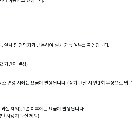
수출되어 이용되고 있습니다.
, 설치 전 담당자가 방문하여 설치 가능 여부를 확인합니다.
요 기간이 결정)
소 변경 시에는 요금이 발생됩니다. (장기 렌탈 시 연 1회 무상으로 맵 
 과실 제외), 1년 이후에는 요금이 발생됩니다.
단 사용자 과실 제외)