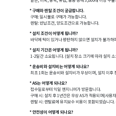
일본, 미국, 중국, 유럽, 홍콩 등에 3,000대 이상 
* 구매와 렌탈 조건이 궁금합니다.
구매: 일시불로 구매가 가능합니다.
렌탈: 반납조건, 양도조건으로 가능합니다.
* 설치 조건이 어떻게 됩니까?
바닥에 턱이 있거나 평탄하지 않으면 설치가 불가하며
* 설치 기간은 어떻게 됩니까?
1-2일간 소요됩니다. (설치 장소 크기에 따라 설치 소
* 운송비와 설치비는 어떻게 되나요?
최초 1회는 운송비와 설치비가 무상이며, 설치 이후 장
* AS는 어떻게 되나요?
접수일로부터 익일 엔지니어가 방문합니다.
구매 시: 설치 후 1년간은 무상 AS가 적용되며(사용자
렌탈 시: 렌탈료에 유지보수 비용이 포함되었습니다. (
* 안전성이 어떻게 되나요?