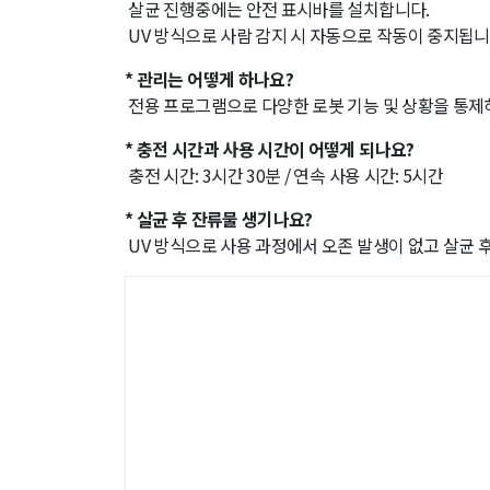
살균 진행중에는 안전 표시바를 설치합니다.
UV 방식으로 사람 감지 시 자동으로 작동이 중지됩니
* 관리는 어떻게 하나요?
전용 프로그램으로 다양한 로봇 기능 및 상황을 통제
* 충전 시간과 사용 시간이 어떻게 되나요?
충전 시간: 3시간 30분 / 연속 사용 시간: 5시간
* 살균 후 잔류물 생기나요?
UV 방식으로 사용 과정에서 오존 발생이 없고 살균 