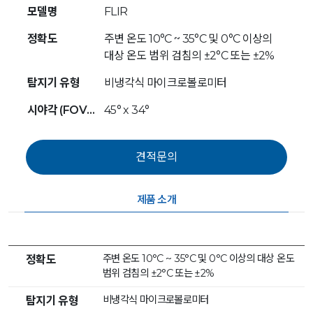
모델명
FLIR
정확도
주변 온도 10°C ~ 35°C 및 0°C 이상의
대상 온도 범위 검침의 ±2°C 또는 ±2%
탐지기 유형
비냉각식 마이크로볼로미터
시야각 (FOV) [시야각 (FOV)]
45° x 34°
제품 소개
주변 온도 10°C ~ 35°C 및 0°C 이상의 대상 온도
정확도
범위 검침의 ±2°C 또는 ±2%
비냉각식 마이크로볼로미터
탐지기 유형