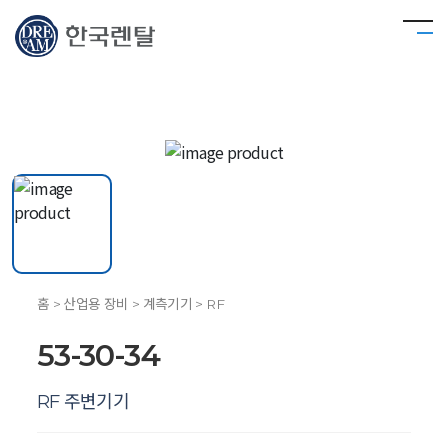
홈 > 산업용 장비 > 계측기기 > RF
53-30-34
RF 주변기기