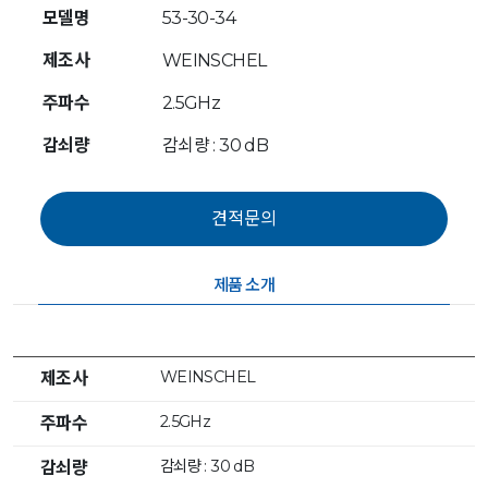
모델명
53-30-34
제조사
WEINSCHEL
주파수
2.5GHz
감쇠량
감쇠량 : 30 dB
제품 소개
WEINSCHEL
제조사
2.5GHz
주파수
감쇠량 : 30 dB
감쇠량