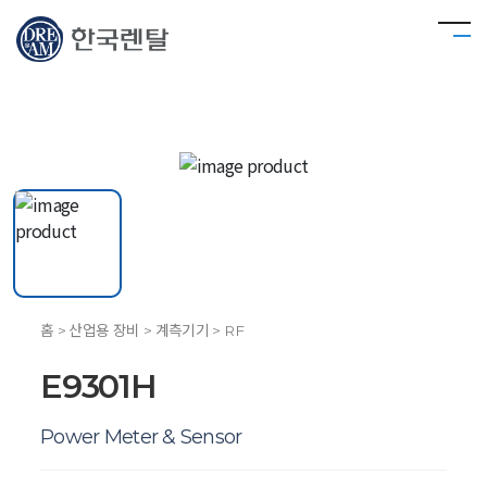
홈 > 산업용 장비 > 계측기기 > RF
E9301H
Power Meter & Sensor