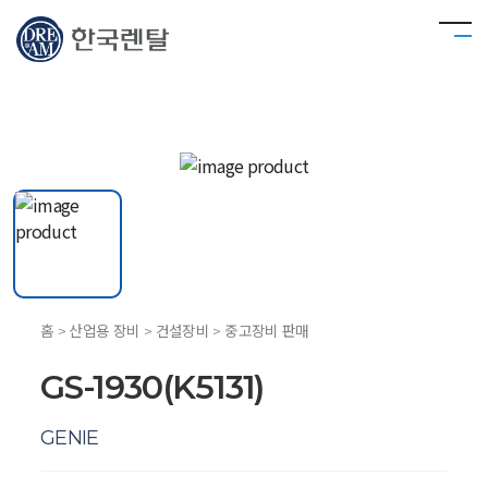
홈 > 산업용 장비 > 건설장비 > 중고장비 판매
GS-1930(K5131)
GENIE