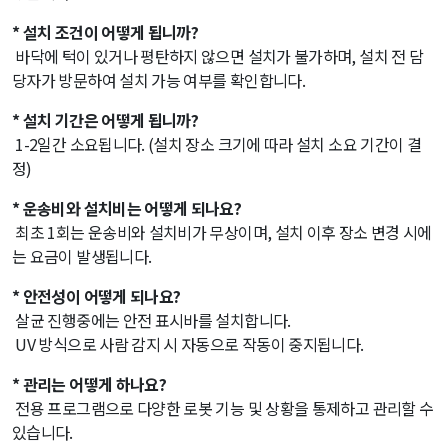
* 설치 조건이 어떻게 됩니까?
바닥에 턱이 있거나 평탄하지 않으면 설치가 불가하며, 설치 전 담
당자가 방문하여 설치 가능 여부를 확인합니다.
* 설치 기간은 어떻게 됩니까?
1-2일간 소요됩니다. (설치 장소 크기에 따라 설치 소요 기간이 결
정)
* 운송비와 설치비는 어떻게 되나요?
최초 1회는 운송비와 설치비가 무상이며, 설치 이후 장소 변경 시에
는 요금이 발생됩니다.
* 안전성이 어떻게 되나요?
살균 진행중에는 안전 표시바를 설치합니다.
UV 방식으로 사람 감지 시 자동으로 작동이 중지됩니다.
* 관리는 어떻게 하나요?
전용 프로그램으로 다양한 로봇 기능 및 상황을 통제하고 관리할 수
있습니다.