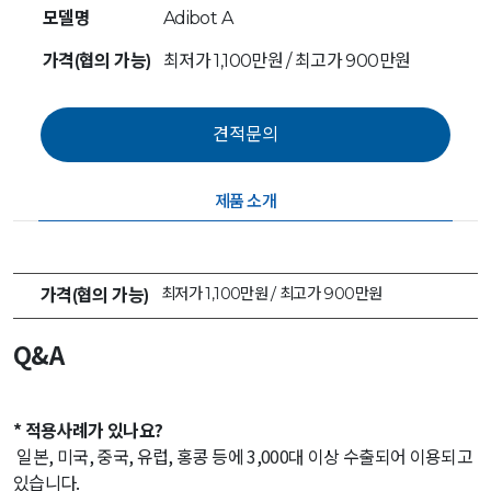
모델명
Adibot A
가격(협의 가능)
최저가 1,100만원 / 최고가 900만원
제품 소개
최저가 1,100만원 / 최고가 900만원
가격(협의 가능)
Q&A
* 적용사례가 있나요?
일본, 미국, 중국, 유럽, 홍콩 등에 3,000대 이상 수출되어 이용되고
있습니다.