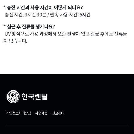
* 충전 시간과 사용 시간이 어떻게 되나요?
충전 시간: 3시간 30분 / 연속 사용 시간: 5시간
* 살균 후 잔류물 생기나요?
UV 방식으로 사용 과정에서 오존 발생이 없고 살균 후에도 잔류물
이 없습니다.
개인정보처리방침
사업제휴
신고센터