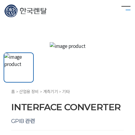
홈 > 산업용 장비 > 계측기기 > 기타
INTERFACE CONVERTER
GPIB 관련