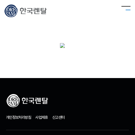
개인정보처리방침
사업제휴
신고센터