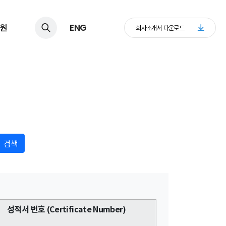
원
ENG
회사소개서 다운로드
AS 공인교정기
검색
성적서 번호 (Certificate Number)