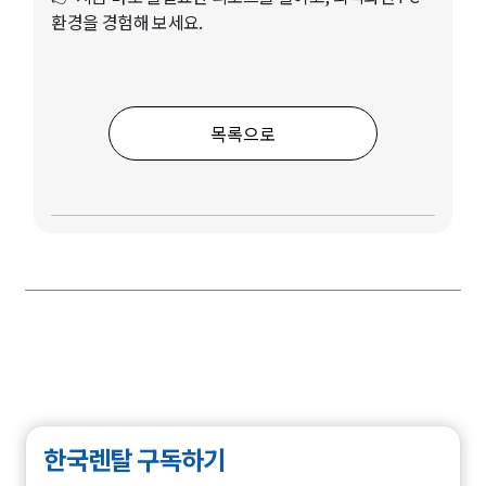
환경을 경험해 보세요.
목록으로
한국렌탈 구독하기