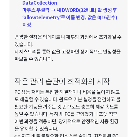
DataCollection
마우스 우클릭 → 새 DWORD(32비트) 값 생성 후
‘allowtelemetry’로 이름 변경, 값은 0(16진수)
지정
변경한 설정은 업데이트나 재부팅 과정에서 초기화될 수
있습니다.
레지스트리를 통해 값을 고정하면 장기적으로 안정성을
확보할 수 있습니다.
작은 관리 습관이 최적화의 시작
PC 성능 저하는 복잡한 해결책이나 비용을 들이지 않고
도 해결할 수 있습니다. 윈도우 기본 설정을 점검하고 불
필요한 기능을 꺼주는 것 만으로도 충분히 체감 속도를
높일 수 있습니다. 특히 새 PC를 구입했거나 포맷 직후
이번 과정을 적용하면, 장기적으로 안정적인 사용 환경
을 유지할 수 있습니다.
👉 지금 바로 불필요한 리소스를 줄이고, 최적화된 PC