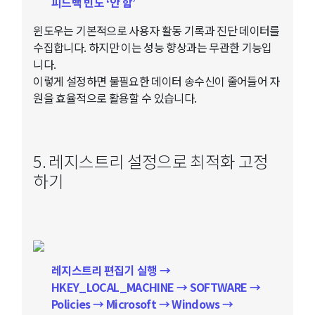
피드백 빈도 ‘안 함’
윈도우는 기본적으로 사용자 활동 기록과 진단 데이터를
수집합니다. 하지만 이는 성능 향상과는 무관한 기능입
니다.
이렇게 설정하면 불필요한 데이터 송수신이 줄어들어 자
원을 효율적으로 활용할 수 있습니다.
5. 레지스트리 설정으로 최적화 고정
하기
레지스트리 편집기 실행 →
HKEY_LOCAL_MACHINE → SOFTWARE →
Policies → Microsoft → Windows →