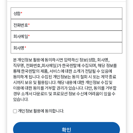
성함
*
전화번호
*
회사메일
*
회사명
*
본 개인정보 활용에 동의하시면 입력하신 정보(성함, 회사명,
직무명, 전화번호,회사메일)가 한국렌탈에 수집되며, 해당 정보를
통해 한국렌탈의 제품, 서비스에 대한 소개가 전달될 수 있음에
동의하게 됩니다. 수집된 개인정보는 동의 철회 시 또는 계약 종료
시까지 보유 및 활용됩니다. 해당 내용에 대한 개인정보 수집 및
이용에 대한 동의를 거부할 권리가 있습니다. 다만, 동의를 거부할
경우 소개서 다운로드 및 프로모션 정보 수신에 어려움이 있을 수
있습니다.
개인정보 활용에 동의합니다.
확인