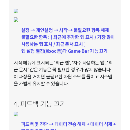
설정 → 개인설정 → 시작 → 불필요한 항목 해제
불필요한 항목 : [ 최근에 추가한 앱 표시 / 가장 많이
사용하는 앱 표시 / 최근 문서 표시 ]
앱 실행 별칭(Xbox 등)과 Game Bar 기능 끄기
시작 메뉴에 표시되는 ‘최근 앱’, ‘자주 사용하는 앱’, ‘최
근 문서’ 같은 기능은 꼭 필요한 경우가 많지 않습니다.
이 과정을 거치면 불필요한 자원 소모를 줄이고 시스템
을 가볍게 유지할 수 있습니다.
4. 피드백 기능 끄기
피드백 및 진단 → 데이터 전송 해제 + 데이터 삭제 +