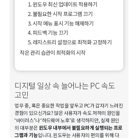
1. 윈도우 최신 업데이트 적용하기
2. 불필요한 시작 프로그램 끄기
3. 시작 메뉴 표시 기능 해제하기
4. 피드백 기능 끄기
5. 레지스트리 설정으로 최적화 고정하기
작은 관리 습관이 최적화의 시작
디지털 일상 속 늘어나는 PC 속도
고민
업무 중, 혹은 중요한 작업을 앞두고 PC가 갑자기 느려진
경험이 있으신가요? 많은 사용자가 속도 저하의 원인을
‘바이러스’나 ‘하드웨어 노후’로 생각하지만, 실제 원인
의 대부분은
윈도우 내부에서 불필요하게 실행되는 프로
그램과 기능
입니다. 윈도우는 사용자의 편의를 위해 다