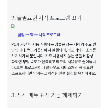
2. 불필요한 시작 프로그램 끄기
설정 → 앱 → 시작 프로그램
PC가 켜질 때 자동 실행되는 앱들은 성능 저하의 주요 원
인입니다. 백그라운드에서 실행되며, 메모리와 리소스를
차지하기 때문입니다. 자주 사용하지 않는 앱을 비활성
화하면 부팅 속도가 단축되고 메모리 사용량도 줄어듭니
다. 보안 프로그램이나 클라우드 서비스처럼 꼭 필요한
소프트웨어만 남겨두고 쾌적한 실행 환경을 유지하세요.
3. 시작 메뉴 표시 기능 해제하기