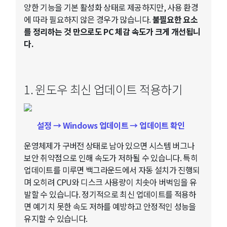
양한 기능을 기본 활성화 상태로 제공하지만, 사용 환경
에 따라 필요하지 않은 경우가 많습니다.
불필요한 요소
를 정리하는 것 만으로도 PC 체감 속도가 크게 개선됩니
다.
1. 윈도우 최신 업데이트 적용하기
설정 → Windows 업데이트 → 업데이트 확인
운영체제가 구버전 상태로 남아 있으면 시스템 버그나
보안 취약점으로 인해 속도가 저하될 수 있습니다. 특히
업데이트를 미루면 백그라운드에서 자동 설치가 진행되
며 오히려 CPU와 디스크 사용량이 치솟아 버벅임을 유
발할 수 있습니다. 정기적으로 최신 업데이트를 적용하
면 예기치 못한 속도 저하를 예방하고 안정적인 성능을
유지할 수 있습니다.