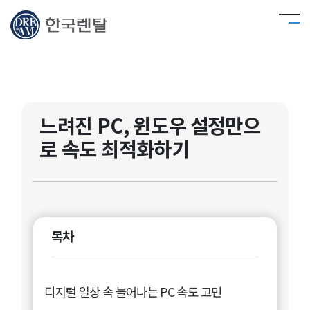
느려진 PC, 윈도우 설정만으
로 속도 최적화하기
목차
디지털 일상 속 늘어나는 PC 속도 고민