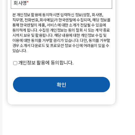
회사명
*
본 개인정보 활용에 동의하시면 입력하신 정보(성함, 회사명,
직무명, 전화번호,회사메일)가 한국렌탈에 수집되며, 해당 정보를
통해 한국렌탈의 제품, 서비스에 대한 소개가 전달될 수 있음에
동의하게 됩니다. 수집된 개인정보는 동의 철회 시 또는 계약 종료
시까지 보유 및 활용됩니다. 해당 내용에 대한 개인정보 수집 및
이용에 대한 동의를 거부할 권리가 있습니다. 다만, 동의를 거부할
경우 소개서 다운로드 및 프로모션 정보 수신에 어려움이 있을 수
있습니다.
개인정보 활용에 동의합니다.
확인