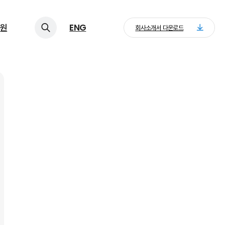
원
ENG
회사소개서 다운로드