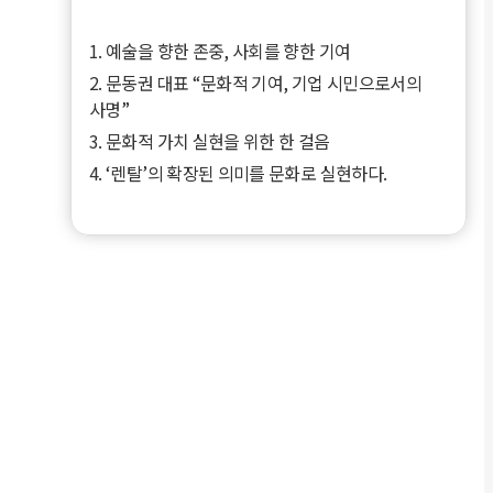
1. 예술을 향한 존중, 사회를 향한 기여
2. 문동권 대표 “문화적 기여, 기업 시민으로서의
사명”
3. 문화적 가치 실현을 위한 한 걸음
4. ‘렌탈’의 확장된 의미를 문화로 실현하다.