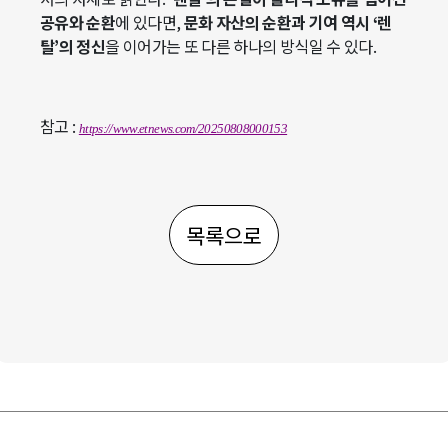
공유와 순환
에 있다면,
문화 자산의 순환과 기여 역시 ‘렌
탈’의 정신
을 이어가는 또 다른 하나의 방식일 수 있다.
참고 :
https://www.etnews.com/20250808000153
목록으로