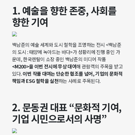
1. 예술을 향한 존중, 사회를
향한 기여
백남준의 예술 세계와 도시 철학을 조명하는 전시 <백남준
의 도시 : 태양에 녹아드는 바다>가 성황리에 진행 중인 가
운데, 한국렌탈이 소장 중인 백남준의 미디어 작품
<M200>을 이번 전시에 무상 대여
해 관람객의 주목을 받고
있다.
이번 작품 대여는 단순한 협조를 넘어, 기업의 문화적
책임과 ESG 철학을 실천
하는 사례로 주목된다.
2. 문동권 대표 “문화적 기여,
기업 시민으로서의 사명”