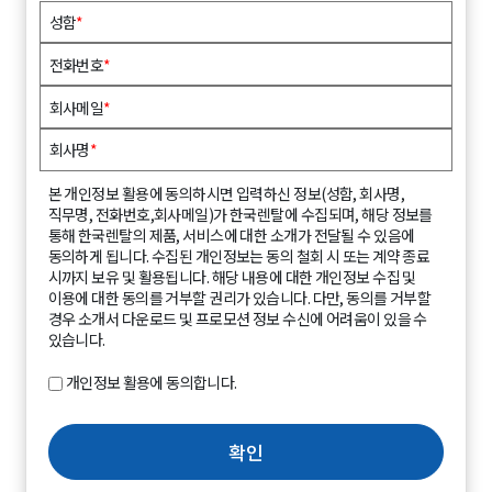
성함
*
전화번호
*
회사메일
*
회사명
*
본 개인정보 활용에 동의하시면 입력하신 정보(성함, 회사명,
직무명, 전화번호,회사메일)가 한국렌탈에 수집되며, 해당 정보를
통해 한국렌탈의 제품, 서비스에 대한 소개가 전달될 수 있음에
동의하게 됩니다. 수집된 개인정보는 동의 철회 시 또는 계약 종료
시까지 보유 및 활용됩니다. 해당 내용에 대한 개인정보 수집 및
이용에 대한 동의를 거부할 권리가 있습니다. 다만, 동의를 거부할
경우 소개서 다운로드 및 프로모션 정보 수신에 어려움이 있을 수
있습니다.
개인정보 활용에 동의합니다.
확인