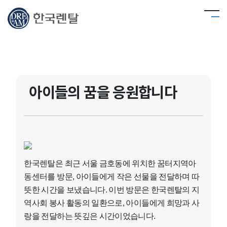
아이들의 꿈을 응원합니다
한국렌탈은 최근 서울 금호동에 위치한 꿈터지역아
동센터를 방문, 아이들에게 작은 선물을 전달하며 따
뜻한 시간을 보냈습니다. 이번 방문은 한국렌탈의 지
역사회 봉사 활동의 일환으로, 아이들에게 희망과 사
랑을 전달하는 뜻깊은 시간이었습니다.