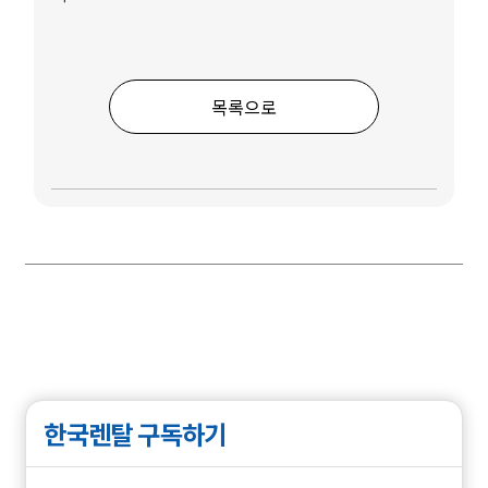
목록으로
한국렌탈 구독하기