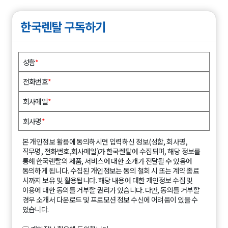
한국렌탈 구독하기
성함
*
전화번호
*
회사메일
*
회사명
*
본 개인정보 활용에 동의하시면 입력하신 정보(성함, 회사명,
직무명, 전화번호,회사메일)가 한국렌탈에 수집되며, 해당 정보를
통해 한국렌탈의 제품, 서비스에 대한 소개가 전달될 수 있음에
동의하게 됩니다. 수집된 개인정보는 동의 철회 시 또는 계약 종료
시까지 보유 및 활용됩니다. 해당 내용에 대한 개인정보 수집 및
이용에 대한 동의를 거부할 권리가 있습니다. 다만, 동의를 거부할
경우 소개서 다운로드 및 프로모션 정보 수신에 어려움이 있을 수
있습니다.