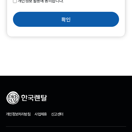
개인정보 활용에 동의합니다.
확인
개인정보처리방침
사업제휴
신고센터