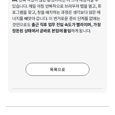
있습니다. 매일 아침 반복적으로 브라우저 탭을 열고, 프
로그램을 찾고, 창을 배치하는 과정은 생각보다 많은 에
너지를 빼앗아 갑니다. 이 번거로운 준비 단계를 없애는
것만으로도
출근 직후 업무 진입 속도가 빨라지며, 가장
정돈된 상태에서 곧바로 본업에 몰입
하게 됩니다.
목록으로