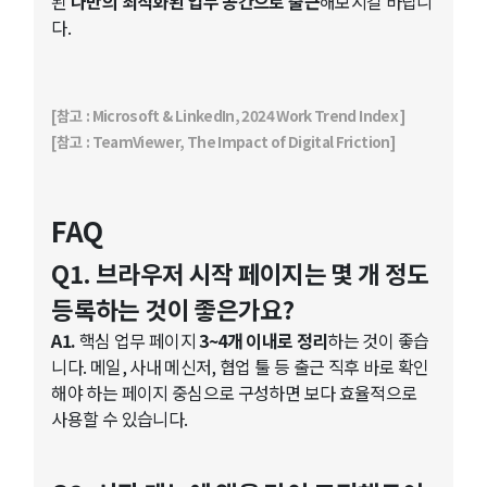
된
나만의 최적화된 업무 공간으로 출근
해보시길 바랍니
다.
[참고 : Microsoft & LinkedIn, 2024 Work Trend Index ]
[참고 : TeamViewer, The Impact of Digital Friction]
FAQ
Q1. 브라우저 시작 페이지는 몇 개 정도
등록하는 것이 좋은가요?
A1.
핵심 업무 페이지
3~4개 이내로 정리
하는 것이 좋습
니다. 메일, 사내 메신저, 협업 툴 등 출근 직후 바로 확인
해야 하는 페이지 중심으로 구성하면 보다 효율적으로
사용할 수 있습니다.