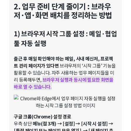
2. 업무 준비 단계 줄이기 : 브라우
저·앱·화면 배치를 정리하는 방법
1) 브라우저 시작 그룹 설정 : 메일·협업
툴 자동 실행
출근 후 매일 확인해야 하는 메일, 사내 메신저, 프로젝
트 관리 페이지가 있다면
브라우저의 ‘시작 그룹’ 기능을
활용할 수 있습니다. 자주 사용하는 업무 페이지들을 미
리 등록해두면,
브라우저 실행과 동시에 필요한 화면을
바로 열 수 있습니다.
구글 크롬(Chrome) 설정 경로
우측 상단
메뉴(점 3개) → [설정] → [시작 시 설정] →
[특정 페이지 또는 페이지 모음 열기]
→ [새 페이지 추