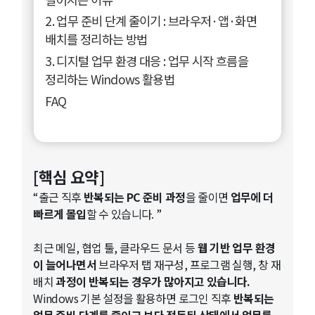
2. 업무 준비 단계 줄이기 : 브라우저·앱·화면
배치를 정리하는 방법
3. 디지털 업무 환경 대응 : 업무 시작 흐름을
정리하는 Windows 활용법
FAQ
[핵심 요약]
“출근 직후
반복되는 PC 준비 과정
을 줄이면
업무에 더
빠르게 몰입
할 수 있습니다. ”
최근 메일, 협업 툴, 클라우드 문서 등
웹 기반 업무 환경
이 늘어나면서
브라우저 탭 재구성, 프로그램 실행, 창 재
배치
과정이 반복되는 경우가 많아지고 있습니다.
Windows 기본 설정을 활용하면 로그인 직후
반복되는
업무 준비 단계를 줄이고 보다 정돈된 상태에서 업무를