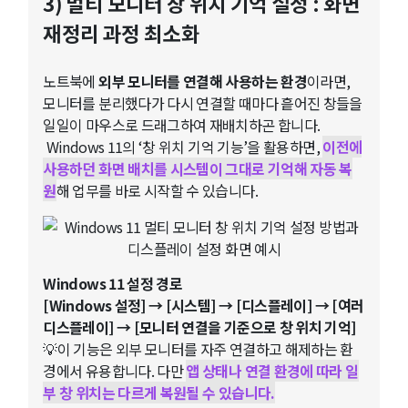
3) 멀티 모니터 창 위치 기억 설정 : 화면
재정리 과정 최소화
노트북에
외부 모니터를 연결해 사용하는 환경
이라면,
모니터를 분리했다가 다시 연결할 때마다 흩어진 창들을
일일이 마우스로 드래그하여 재배치하곤 합니다.
Windows 11의 ‘창 위치 기억 기능’을 활용하면,
이전에
사용하던 화면 배치를 시스템이 그대로 기억해 자동 복
원
해 업무를 바로 시작할 수 있습니다.
Windows 11 설정 경로
[Windows 설정] → [시스템] → [디스플레이] → [여러
디스플레이] → [모니터 연결을 기준으로 창 위치 기억]
💡이 기능은 외부 모니터를 자주 연결하고 해제하는 환
경에서 유용합니다. 다만
앱 상태나 연결 환경에 따라 일
부 창 위치는 다르게 복원될 수 있습니다.