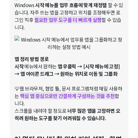
Windows
시작 메뉴를 업무 흐름에 맞게 재정렬
할 수 있
습니다. 자주 쓰는 앱을 고정하고 위치를 조정해두면 로
그인 직후
필요한 업무 도구를 더 빠르게 실행
할 수 있습
니다.
앱 정리 방법 경로
시작
메뉴에서 원하는
앱 우클릭 → [시작 메뉴에 고정]
→ 앱 아이콘 드래그 → 원하는 위치로 이동 및 그룹화
💡웹 브라우저, 협업 툴, 문서 프로그램처럼 매일 사용하
는
핵심 앱 중심으로만 간결하게 구성하는 것을 추천
합
니다.
스크롤을 내려야 할 정도로
너무 많은 앱을 고정하면 오
히려 원하는 도구를 찾기 어려워질 수 있습니다.