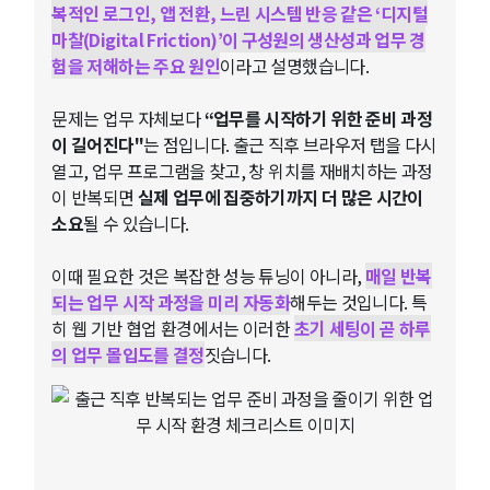
복적인 로그인, 앱 전환, 느린 시스템 반응 같은 ‘디지털
마찰(Digital Friction)’이 구성원의 생산성과 업무 경
험을 저해하는 주요 원인
이라고 설명했습니다.
문제는 업무 자체보다
“업무를 시작하기 위한 준비 과정
이 길어진다"
는 점입니다. 출근 직후 브라우저 탭을 다시
열고, 업무 프로그램을 찾고, 창 위치를 재배치하는 과정
이 반복되면
실제 업무에 집중하기까지 더 많은 시간이
소요
될 수 있습니다.
이때 필요한 것은 복잡한 성능 튜닝이 아니라,
매일 반복
되는 업무 시작 과정을 미리 자동화
해두는 것입니다. 특
히 웹 기반 협업 환경에서는 이러한
초기 세팅이 곧 하루
의 업무 몰입도를 결정
짓습니다.