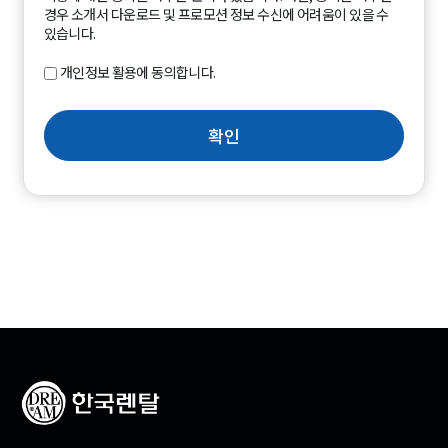
경우 소개서 다운로드 및 프로모션 정보 수신에 어려움이 있을 수
있습니다.
개인정보 활용에 동의합니다.
확인