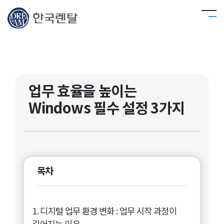
업무 효율을 높이는
Windows 필수 설정 3가지
목차
1. 디지털 업무 환경 변화 : 업무 시작 과정이
길어지는 이유