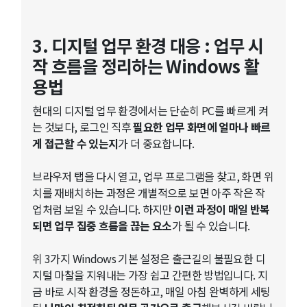
3. 디지털 업무 환경 대응 : 업무 시
작 흐름을 정리하는 Windows 활
용법
현대의 디지털 업무 환경에서는 단순히 PC를 빠르게 켜
는 것보다, 로그인 직후
필요한 업무 화면에 얼마나 빠르
게 접근할 수 있는지
가 더 중요합니다.
브라우저 탭을 다시 열고, 업무 프로그램을 찾고, 화면 위
치를 재배치하는 과정은 개별적으로 보면 아주 작은 작
업처럼 보일 수 있습니다. 하지만
이런 과정이 매일 반복
되면 업무 집중 흐름을 끊는 요소
가 될 수 있습니다.
위 3가지 Windows 기본 설정은 출근길의 불필요한 디
지털 마찰을 지워내는 가장 쉽고 간편한 방법입니다. 지
금 바로 시작 환경을 정돈하고, 매일 아침 완벽하게 세팅