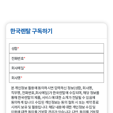
한국렌탈 구독하기
성함
*
전화번호
*
회사메일
*
회사명
*
본 개인정보 활용에 동의하시면 입력하신 정보(성함, 회사명,
직무명, 전화번호,회사메일)가 한국렌탈에 수집되며, 해당 정보를
통해 한국렌탈의 제품, 서비스에 대한 소개가 전달될 수 있음에
동의하게 됩니다. 수집된 개인정보는 동의 철회 시 또는 계약 종료
시까지 보유 및 활용됩니다. 해당 내용에 대한 개인정보 수집 및
이용에 대한 동의를 거부할 권리가 있습니다. 다만, 동의를 거부할