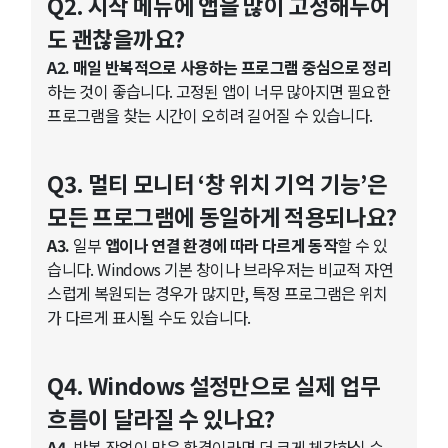
Q2. 시작 메뉴에 앱을 많이 고정해두어
도 괜찮을까요?
A2. 매일 반복적으로 사용하는 프로그램 중심으로 정리
하는 것이 좋습니다. 고정된 앱이 너무 많아지면 필요한
프로그램을 찾는 시간이 오히려 길어질 수 있습니다.
Q3. 멀티 모니터 ‘창 위치 기억 기능’은
모든 프로그램에 동일하게 적용되나요?
A3.
일부
앱이나 연결 환경에 따라 다르게 동작
할 수 있
습니다. Windows 기본 창이나 브라우저는 비교적 자연
스럽게 복원되는 경우가 많지만, 특정 프로그램은 위치
가 다르게 표시될 수도 있습니다.
Q4. Windows 설정만으로 실제 업무
흐름이 달라질 수 있나요?
A4.
반복 작업이 많은 환경이라면 더 크게 체감하실 수