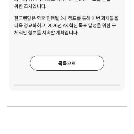
위한 조치입니다.
한국렌탈은 향후 진행될 2차 캠프를 통해 이번 과제들을
더욱 정교화하고, 2026년 AX 혁신 목표 달성을 위한 구
체적인 행보를 지속할 계획입니다.
목록으로