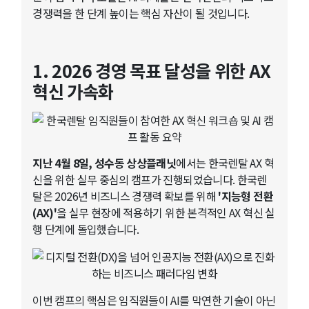
경쟁력을 한 단계 높이는 핵심 자산이 될 것입니다.
1. 2026 경영 목표 달성을 위한 AX
혁신 가속화
지난 4월 8일, 성수동 상상플래닛
에서는 한국렌탈 AX 혁
신을 위한 실무 중심의 캠프가 진행되었습니다. 한국렌
탈은 2026년 비즈니스 경쟁력 확보를 위해
'지능형 전환
(AX)'
을 실무 현장에 적용하기 위한 본격적인 AX 혁신 실
행 단계에 돌입했습니다.
이번 캠프의 핵심은 임직원들이 AI를 막연한 기술이 아닌