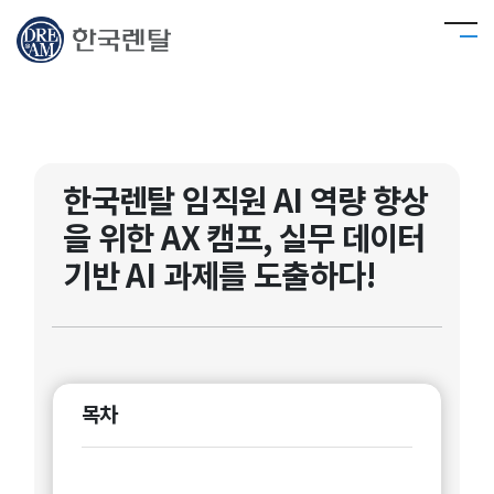
한국렌탈 임직원 AI 역량 향상
을 위한 AX 캠프, 실무 데이터
기반 AI 과제를 도출하다!
목차