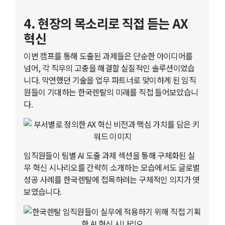
4. 현장의 목소리로 직접 듣는 AX
혁신
이번 캠프를 통해 도출된 과제들은 단순한 아이디어를
넘어, 각 직무의 고충을 해결할 실질적인 솔루션이었습
니다. 막연했던 기술을 업무 파트너로 맞이하게 된 임직
원들이 기대하는 한국렌탈의 미래를 직접 들어보았습니
다.
임직원들이 팀별 AI 도출 과제 섹션을 통해 구체화된 실
무 혁신 시나리오를 간략히 소개하는 모습에서도 글로벌
성공 사례를 한국렌탈에 접목하려는 구체적인 의지가 엿
보였습니다.