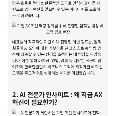
업무 효율을 높이는 실질적인 도구로 인식하고 이를 기
반으로 업무 혁신을 일으킬 수 있는 아이디어를 도출하
는 것이었습니다.
대표님의 적극적인 지원 아래 진행된 이번 캠프는, 임직
원들이 AI 도입에 대한 거부감을 덜고 스스로 AI 역량 향
상에 집중할 수 있는 환경을 조성하는 데 방점을 두었습
니다. 이를 통해 마케팅, 영업, 관리 등 다양한 직군이 참
여하여 한국렌탈만의 비즈니스 로직에 최적화된 AI 혁신
모델을 주도적으로 설계하는 계기를 마련했습니다.
2. AI 전문가 인사이트 : 왜 지금 AX
혁신이 필요한가?