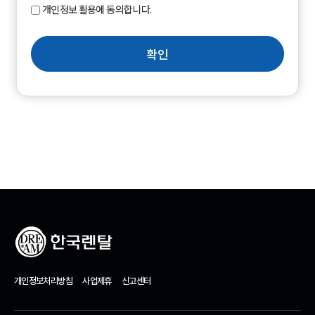
개인정보 활용에 동의합니다.
확인
개인정보처리방침
사업제휴
신고센터