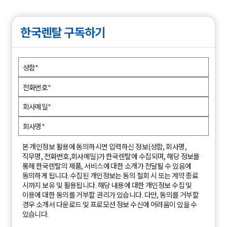
한국렌탈 구독하기
성함
*
전화번호
*
회사메일
*
회사명
*
본 개인정보 활용에 동의하시면 입력하신 정보(성함, 회사명,
직무명, 전화번호,회사메일)가 한국렌탈에 수집되며, 해당 정보를
통해 한국렌탈의 제품, 서비스에 대한 소개가 전달될 수 있음에
동의하게 됩니다. 수집된 개인정보는 동의 철회 시 또는 계약 종료
시까지 보유 및 활용됩니다. 해당 내용에 대한 개인정보 수집 및
이용에 대한 동의를 거부할 권리가 있습니다. 다만, 동의를 거부할
경우 소개서 다운로드 및 프로모션 정보 수신에 어려움이 있을 수
있습니다.