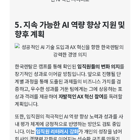
5. 지속 가능한 AI 역량 향상 지원 및
향후 계획
한국렌탈은 캠프를 통해 확인된
임직원들의 변화 의지
를
장기적인 성과로 이어갈 방침입니다. 앞으로 진행될 단
계별 과정을 통해 도출된 과제들의 비즈니스 가치를 검
증하고, 우수한 성과를 거둔 팀에게는 그에 상응하는 포
상과 격려를 제공하여
자발적인 AX 혁신 참여
를 독려할
계획입니다.
또한, 임직원의 적극적인 AI 역량 향상 노력과 성과를 사
내 평가 체계에 긍정적으로 반영하는 방안도 검토 중입
니다. 이는
임직원 리터러시 강화
가 개인의 성장을 넘어
회사의 경쟁력 강화로 이어지는 선순환 구조를 만들기