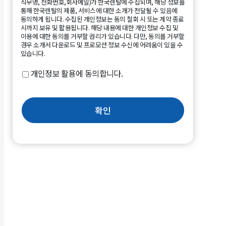
직무명, 전화번호,회사메일)가 한국렌탈에 수집되며, 해당 정보를
통해 한국렌탈의 제품, 서비스에 대한 소개가 전달될 수 있음에
동의하게 됩니다. 수집된 개인정보는 동의 철회 시 또는 계약 종료
시까지 보유 및 활용됩니다. 해당 내용에 대한 개인정보 수집 및
이용에 대한 동의를 거부할 권리가 있습니다. 다만, 동의를 거부할
경우 소개서 다운로드 및 프로모션 정보 수신에 어려움이 있을 수
있습니다.
개인정보 활용에 동의합니다.
확인