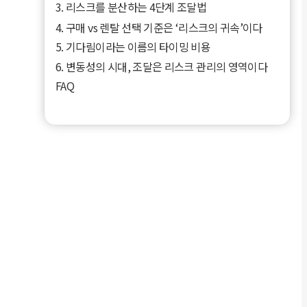
3. 리스크를 분산하는 4단계 조달법
4. 구매 vs 렌탈 선택 기준은 ‘리스크의 귀속’이다
5. 기다림이라는 이름의 타이밍 비용
6. 변동성의 시대, 조달은 리스크 관리의 영역이다
FAQ