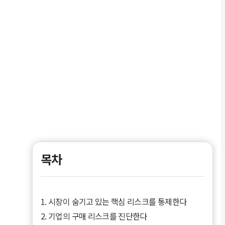
목차
1. 시장이 숨기고 있는 핵심 리스크를 통제한다
2. 기업의 구매 리스크를 진단한다