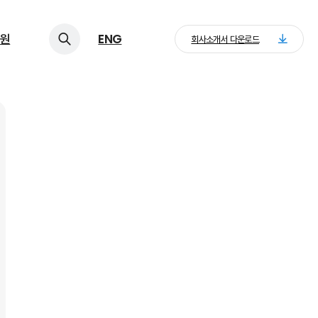
원
ENG
회사소개서 다운로드