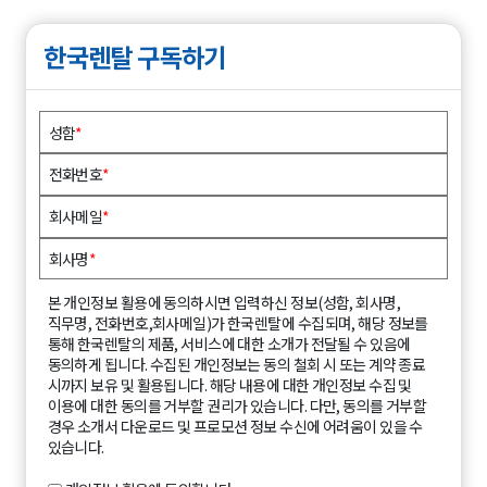
한국렌탈 구독하기
성함
*
전화번호
*
회사메일
*
회사명
*
본 개인정보 활용에 동의하시면 입력하신 정보(성함, 회사명,
직무명, 전화번호,회사메일)가 한국렌탈에 수집되며, 해당 정보를
통해 한국렌탈의 제품, 서비스에 대한 소개가 전달될 수 있음에
동의하게 됩니다. 수집된 개인정보는 동의 철회 시 또는 계약 종료
시까지 보유 및 활용됩니다. 해당 내용에 대한 개인정보 수집 및
이용에 대한 동의를 거부할 권리가 있습니다. 다만, 동의를 거부할
경우 소개서 다운로드 및 프로모션 정보 수신에 어려움이 있을 수
있습니다.