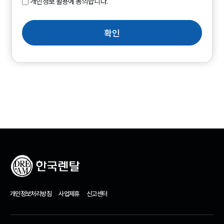
개인정보 활용에 동의합니다.
확인
개인정보처리방침
사업제휴
신고센터