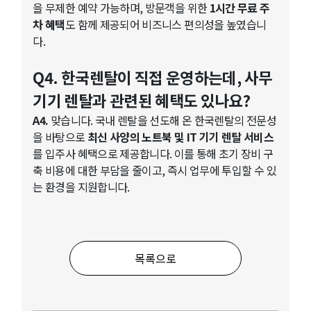
을 무제한 예약 가능하며, 방문객을 위한
1시간 무료 주
차 혜택
도 함께 제공되어 비즈니스 편의성을 높였습니
다.
Q4. 한국렌탈이 직접 운영하는데, 사무
기기 렌탈과 관련된 혜택도 있나요?
A4.
맞습니다. 국내 렌탈을 선도해 온 한국렌탈의 전문성
을 바탕으로
최신 사양의 노트북 및 IT 기기 렌탈 서비스
를 입주사 혜택으로 제공합니다. 이를 통해 초기 장비 구
축 비용에 대한 부담을 줄이고, 즉시 업무에 투입할 수 있
는 환경을 지원합니다.
목록으로