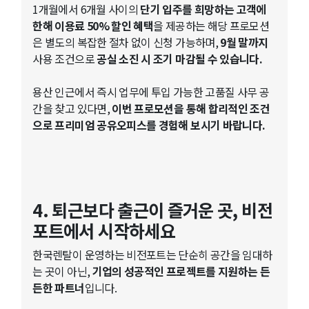
1개월에서 6개월 사이의
단기 입주를 희망하는 고객에
한해 이용료 50% 할인 혜택
을 제공하는 해당 프로모션
은 별도의 복잡한 절차 없이 신청 가능하며,
9월 말까지
사용 조건으로
공실 소진 시 조기 마감될 수 있습니다.
용산 인근에서 즉시 업무에 투입 가능한 고품질 사무 공
간을 찾고 있다면,
이번 프로모션을 통해 합리적인 조건
으로 프리미엄 공유오피스를 경험해 보시기 바랍니다.
4. 퇴근보다 출근이 즐거운 곳, 비전
포트에서 시작하세요
한국렌탈이 운영하는 비전포트는 단순히 공간을 임대하
는 곳이 아닌,
기업의 성공적인 프로젝트를 지원하는 든
든한 파트너
입니다.