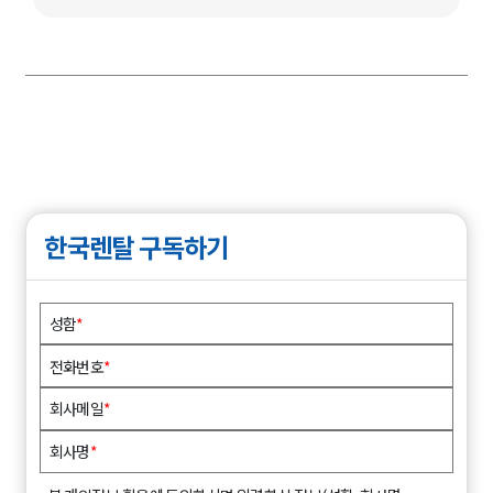
한국렌탈 구독하기
성함
*
전화번호
*
회사메일
*
회사명
*