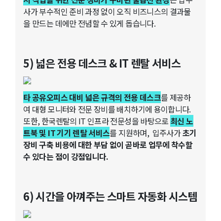
사가 부수적인 준비 과정 없이 오직 비즈니스의 결과물
을 만드는 데에만 전념할 수 있게 돕습니다.
5) 넓은 전용 데스크 & IT 렌탈 서비스
타 공유오피스 대비 넓은 규격의 전용 데스크
를 제공하
여 대형 모니터와 전문 장비를 배치하기에 용이합니다.
또한, 한국렌탈의 IT 인프라 전문성을 바탕으로
최신 노
트북 및 IT 기기 렌탈 서비스
를 지원하며, 입주사가
초기
장비 구축 비용에 대한 부담 없이 곧바로 업무에 착수할
수 있다는 점이 강점입니다.
6) 시간을 아껴주는 스마트 자동화 시스템