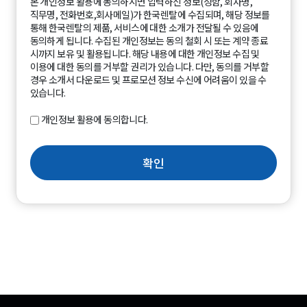
본 개인정보 활용에 동의하시면 입력하신 정보(성함, 회사명,
직무명, 전화번호,회사메일)가 한국렌탈에 수집되며, 해당 정보를
통해 한국렌탈의 제품, 서비스에 대한 소개가 전달될 수 있음에
동의하게 됩니다. 수집된 개인정보는 동의 철회 시 또는 계약 종료
시까지 보유 및 활용됩니다. 해당 내용에 대한 개인정보 수집 및
이용에 대한 동의를 거부할 권리가 있습니다. 다만, 동의를 거부할
경우 소개서 다운로드 및 프로모션 정보 수신에 어려움이 있을 수
있습니다.
개인정보 활용에 동의합니다.
확인