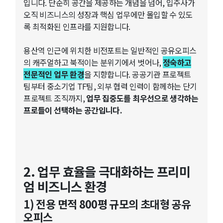
입니다. 단순히 공간을 제공하는 개념을 넘어, 입주사가
오직 비즈니스의 성장과 핵심 업무에만 몰입할 수 있도
록 최적화된 인프라를 지원합니다.
용산역 인근에 위치한 비전포트는 일반적인 공유오피스
의 캐주얼하고 북적이는 분위기에서 벗어나,
정숙하고
전문적인 업무 환경
을 지향합니다. 공공기관 프로젝트
팀부터 중소기업 TF팀, 외부 협력 인력이 함께하는 단기
프로젝트 조직까지,
업무 집중도를 최우선으로 생각하는
프로들이 선택하는 공간입니다.
2. 업무 효율을 극대화하는 프리미
엄 비즈니스 환경
1) 전용 면적 800평 규모의 초대형 공유
오피스