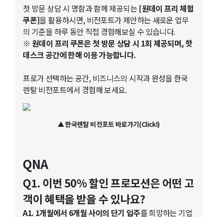
첫 방문 상담 시 명함과 함께 제공되는
[원데이 프리 체험
쿠폰]
을 활용하시면, 비전포트가 제안하는 새로운 업무
의 기준을 하루 동안 직접 경험해보실 수 있습니다.
※ 원데이 프리 쿠폰은 첫 방문 상담 시 1회 제공되며, 핫
데스크 공간에 한해 이용 가능합니다.
프로가 선택하는 공간, 비즈니스의 시작과 완성을 한국
렌탈 비전포트에서 경험해 보세요.
▲ 한국렌탈 비전포트 바로가기(Click!)
QNA
Q1. 이번 50% 할인 프로모션은 어떤 고
객이 혜택을 받을 수 있나요?
A1. 1개월에서 6개월 사이의 단기 입주
를 희망하는 기업