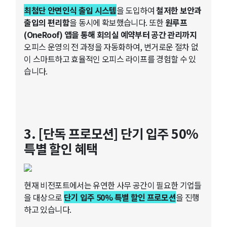
최첨단 안면인식 출입 시스템
을 도입하여
철저한 보안과
출입의 편리함
을 동시에 확보했습니다. 또한
원루프
(OneRoof) 앱을 통해 회의실 예약부터 공간 관리까지
오피스 운영의 전 과정을 자동화하여, 번거로운 절차 없
이 스마트하고 효율적인 오피스 라이프를 경험할 수 있
습니다.
3. [단독 프로모션] 단기 입주 50%
특별 할인 혜택
현재 비전포트에서는 유연한 사무 공간이 필요한 기업들
을 대상으로
단기 입주 50% 특별 할인 프로모션
을 진행
하고 있습니다.