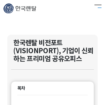
한국렌탈 비전포트
(VISIONPORT), 기업이 신뢰
하는 프리미엄 공유오피스
목차