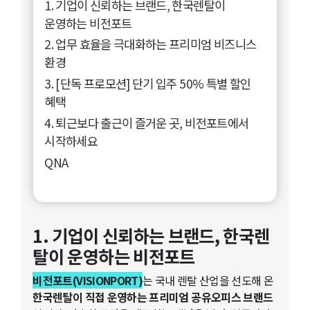
1. 기업이 신뢰하는 브랜드, 한국렌탈이
운영하는 비전포트
2. 업무 효율을 극대화하는 프리미엄 비즈니스
환경
3. [단독 프로모션] 단기 입주 50% 특별 할인
혜택
4. 퇴근보다 출근이 즐거운 곳, 비전포트에서
시작하세요
QNA
1. 기업이 신뢰하는 브랜드, 한국렌
탈이 운영하는 비전포트
비전포트(VISIONPORT)
는 국내 렌탈 산업을 선도해 온
한국렌탈이 직접 운영하는 프리미엄 공유오피스 브랜드