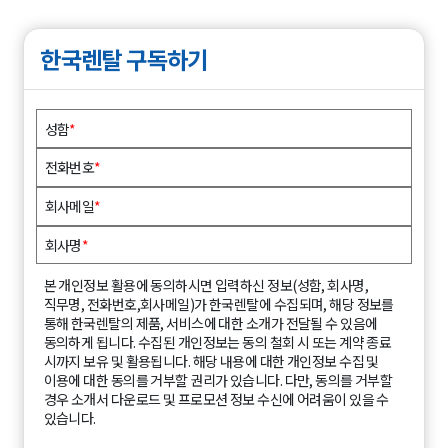
한국렌탈 구독하기
성함
*
전화번호
*
회사메일
*
회사명
*
본 개인정보 활용에 동의하시면 입력하신 정보(성함, 회사명,
직무명, 전화번호,회사메일)가 한국렌탈에 수집되며, 해당 정보를
통해 한국렌탈의 제품, 서비스에 대한 소개가 전달될 수 있음에
동의하게 됩니다. 수집된 개인정보는 동의 철회 시 또는 계약 종료
시까지 보유 및 활용됩니다. 해당 내용에 대한 개인정보 수집 및
이용에 대한 동의를 거부할 권리가 있습니다. 다만, 동의를 거부할
경우 소개서 다운로드 및 프로모션 정보 수신에 어려움이 있을 수
있습니다.