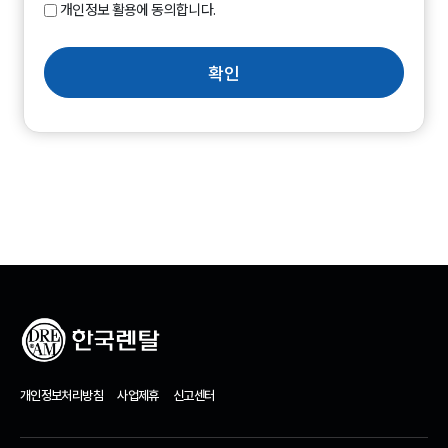
개인정보 활용에 동의합니다.
확인
개인정보처리방침
사업제휴
신고센터