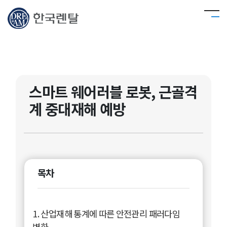
스마트 웨어러블 로봇, 근골격
계 중대재해 예방
목차
1. 산업재해 통계에 따른 안전관리 패러다임
변화