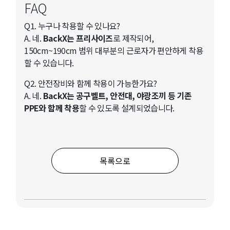
FAQ
Q1. 누구나 착용할 수 있나요?
A. 네.
BackX는 프리사이즈
로 제작되어,
150cm~190cm 범위 대부분의 근로자가 편안하게 착용
할 수 있습니다.
Q2. 안전장비와 함께 착용이 가능한가요?
A. 네.
BackX는 공구벨트, 안전대, 야광조끼 등 기존
PPE와 함께 착용
할 수 있도록 설계되었습니다.
목록으로