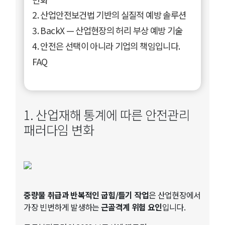
2. 산업안전보건법 기반의 실질적 예방 솔루션
3. BackX — 산업현장의 허리 부상 예방 기술
4. 안전은 선택이 아니라 기업의 책임입니다.
FAQ
1. 산업재해 통계에 따른 안전관리
패러다임 변화
중량물 취급과 반복적인 굽힘/들기 작업
은 산업현장에서
가장 빈번하게 발생하는
근골격계 위험 요인
입니다.