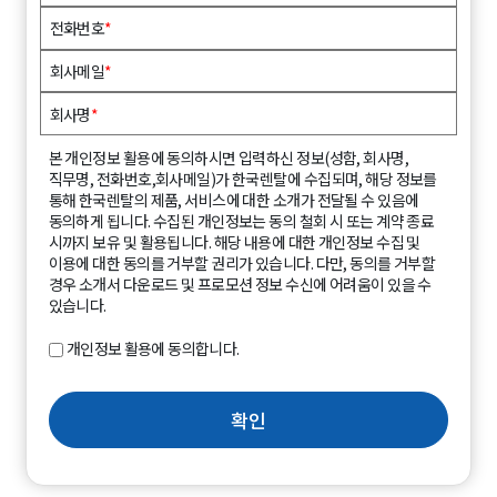
전화번호
*
회사메일
*
회사명
*
본 개인정보 활용에 동의하시면 입력하신 정보(성함, 회사명,
직무명, 전화번호,회사메일)가 한국렌탈에 수집되며, 해당 정보를
통해 한국렌탈의 제품, 서비스에 대한 소개가 전달될 수 있음에
동의하게 됩니다. 수집된 개인정보는 동의 철회 시 또는 계약 종료
시까지 보유 및 활용됩니다. 해당 내용에 대한 개인정보 수집 및
이용에 대한 동의를 거부할 권리가 있습니다. 다만, 동의를 거부할
경우 소개서 다운로드 및 프로모션 정보 수신에 어려움이 있을 수
있습니다.
개인정보 활용에 동의합니다.
확인