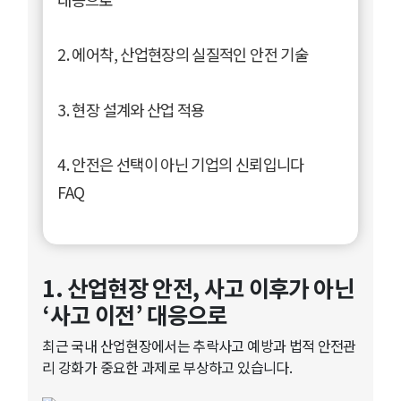
2. 에어착, 산업현장의 실질적인 안전 기술
3. 현장 설계와 산업 적용
4. 안전은 선택이 아닌 기업의 신뢰입니다
FAQ
1. 산업현장 안전, 사고 이후가 아닌
‘사고 이전’ 대응으로
최근 국내 산업현장에서는 추락사고 예방과 법적 안전관
리 강화가 중요한 과제로 부상하고 있습니다.