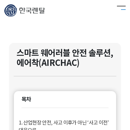
스마트 웨어러블 안전 솔루션,
에어착(AIRCHAC)
목차
1. 산업현장 안전, 사고 이후가 아닌 ‘사고 이전’
대응으로