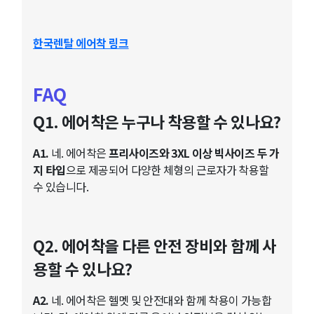
한국렌탈 에어착 링크
FAQ
Q1. 에어착은 누구나 착용할 수 있나요?
A1.
네. 에어착은
프리사이즈와 3XL 이상 빅사이즈
두 가
지 타입
으로 제공되어 다양한 체형의 근로자가 착용할
수 있습니다.
Q2. 에어착을 다른 안전 장비와 함께 사
용할 수 있나요?
A2.
네. 에어착은 헬멧 및 안전대와 함께 착용이 가능합