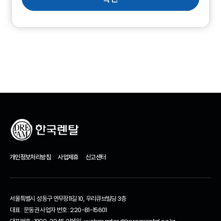
개인정보처리방침
사업제휴
신고센터
서울특별시 성동구 연무장11길 10, 우리큐브빌딩 3층
대표 : 문동권 사업자 번호 : 220-81-15601