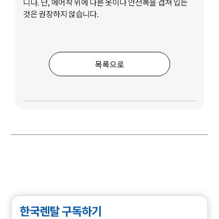
니다. 단, 에어착 위에 다른 옷이나 안전복을 겹쳐 입는
것은 권장하지 않습니다.
목록으로
한국렌탈 구독하기