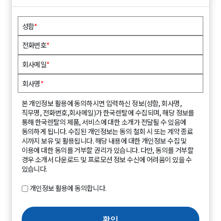
성함
*
전화번호
*
회사메일
*
회사명
*
본 개인정보 활용에 동의하시면 입력하신 정보(성함, 회사명,
직무명, 전화번호,회사메일)가 한국렌탈에 수집되며, 해당 정보를
통해 한국렌탈의 제품, 서비스에 대한 소개가 전달될 수 있음에
동의하게 됩니다. 수집된 개인정보는 동의 철회 시 또는 계약 종료
시까지 보유 및 활용됩니다. 해당 내용에 대한 개인정보 수집 및
이용에 대한 동의를 거부할 권리가 있습니다. 다만, 동의를 거부할
경우 소개서 다운로드 및 프로모션 정보 수신에 어려움이 있을 수
있습니다.
개인정보 활용에 동의합니다.
확인