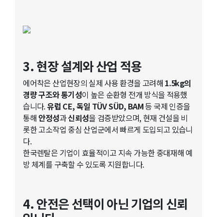
3. 현장 설계와 산업 적용
에어착은 산업현장의 실제 사용 환경을 고려해
1.5kg의
경량 구조와 통기성
이 높은 순환형 전개 방식을 적용했
습니다.
유럽 CE, 독일 TÜV SÜD, BAM
등 국제 인증을
통해
안정성
과
신뢰성
을 검증받았으며, 현재 건설을 비
롯한 고소작업 중심 산업군에서 빠르게 도입되고 있습니
다.
한국렌탈은 기업이 효율적이고 지속 가능한 중대재해 예
방 체계를 구축할 수 있도록 지원합니다.
4. 안전은 선택이 아닌 기업의 신뢰